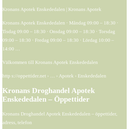
Kronans Apotek Enskededalen | Kronans Apotek
Kronans Apotek Enskededalen · Måndag 09:00 – 18:30 ·
Tisdag 09:00 – 18:30 · Onsdag 09:00 – 18:30 · Torsdag
09:00 – 18:30 · Fredag 09:00 – 18:30 · Lördag 10:00 –
14:00 …
Välkommen till Kronans Apotek Enskededalen
http s://oppettider.net › … › Apotek › Enskededalen
Kronans Droghandel Apotek
Enskededalen – Öppettider
Kronans Droghandel Apotek Enskededalen – öppettider,
adress, telefon