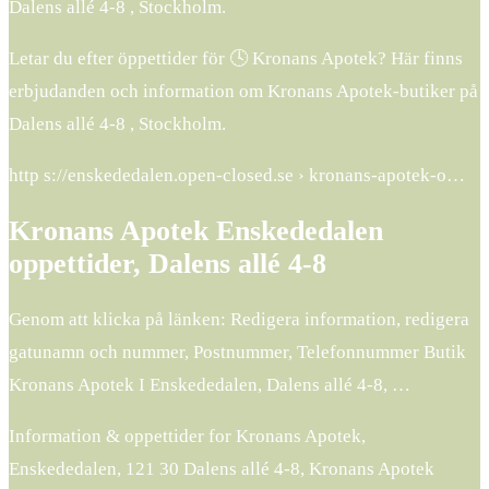
Dalens allé 4-8 , Stockholm.
Letar du efter öppettider för 🕓 Kronans Apotek? Här finns
erbjudanden och information om Kronans Apotek-butiker på
Dalens allé 4-8 , Stockholm.
http s://enskededalen.open-closed.se › kronans-apotek-o…
Kronans Apotek Enskededalen
oppettider, Dalens allé 4-8
Genom att klicka på länken: Redigera information, redigera
gatunamn och nummer, Postnummer, Telefonnummer Butik
Kronans Apotek I Enskededalen, Dalens allé 4-8, …
Information & oppettider for Kronans Apotek,
Enskededalen, 121 30 Dalens allé 4-8, Kronans Apotek