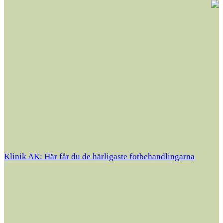
Klinik AK: Här får du de härligaste fotbehandlingarna