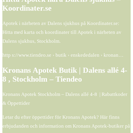
Koordinater.se
Apotek i närheten av Dalens sjukhus på Koordinater.se:
Hitta med karta och koordinater till Apotek i närheten av
Dalens sjukhus, Stockholm.
http s://www.tiendeo.se › butik › enskededalen › kronan…
Kronans Apotek Butik | Dalens allé 4-
8 , Stockholm – Tiendeo
Kronans Apotek Stockholm – Dalens allé 4-8 | Rabattkoder
& Öppettider
Letar du efter öppettider för Kronans Apotek? Här finns
erbjudanden och information om Kronans Apotek-butiker på