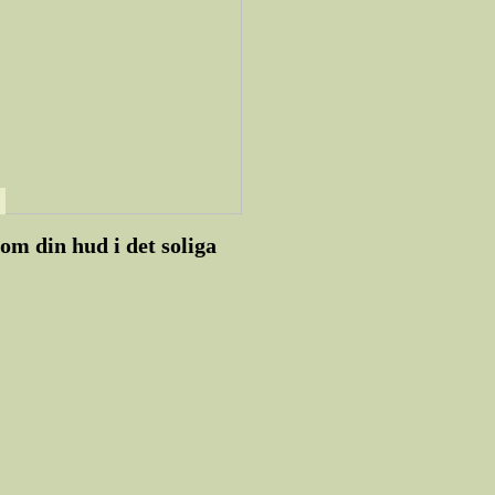
om din hud i det soliga