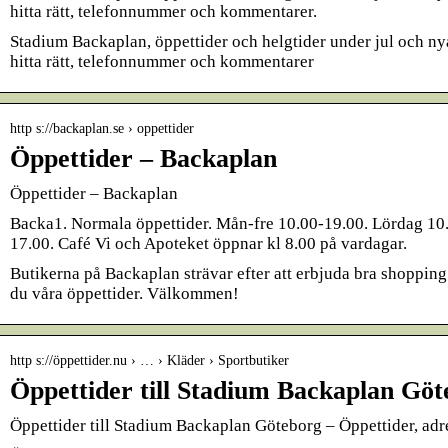
hitta rätt, telefonnummer och kommentarer.
Stadium Backaplan, öppettider och helgtider under jul och nyå
hitta rätt, telefonnummer och kommentarer
http s://backaplan.se › oppettider
Öppettider – Backaplan
Öppettider – Backaplan
Backa1. Normala öppettider. Mån-fre 10.00-19.00. Lördag 10
17.00. Café Vi och Apoteket öppnar kl 8.00 på vardagar.
Butikerna på Backaplan strävar efter att erbjuda bra shopping 
du våra öppettider. Välkommen!
http s://öppettider.nu › … › Kläder › Sportbutiker
Öppettider till Stadium Backaplan Göt
Öppettider till Stadium Backaplan Göteborg – Öppettider, adr