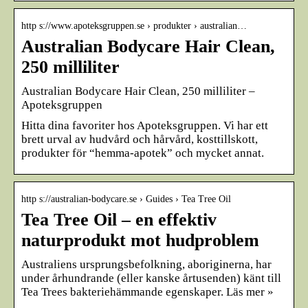
http s://www.apoteksgruppen.se › produkter › australian…
Australian Bodycare Hair Clean,
250 milliliter
Australian Bodycare Hair Clean, 250 milliliter –
Apoteksgruppen
Hitta dina favoriter hos Apoteksgruppen. Vi har ett
brett urval av hudvård och hårvård, kosttillskott,
produkter för “hemma-apotek” och mycket annat.
http s://australian-bodycare.se › Guides › Tea Tree Oil
Tea Tree Oil – en effektiv
naturprodukt mot hudproblem
Australiens ursprungsbefolkning, aboriginerna, har
under århundrande (eller kanske årtusenden) känt till
Tea Trees bakteriehämmande egenskaper. Läs mer »